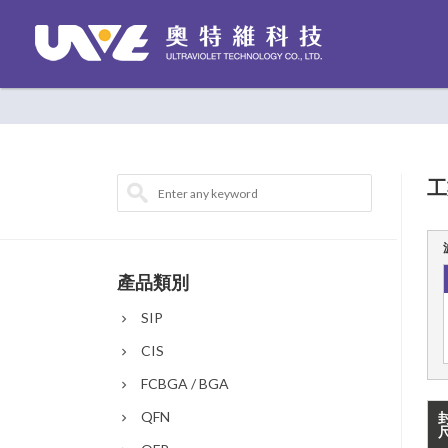
工
產品類別
SIP
CIS
FCBGA / BGA
QFN