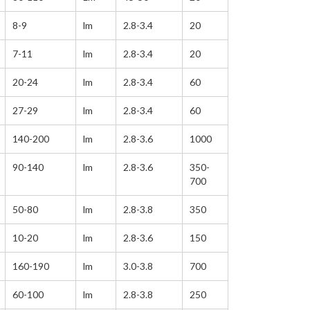
8-9
lm
2.8-3.4
20
7-11
lm
2.8-3.4
20
20-24
lm
2.8-3.4
60
27-29
lm
2.8-3.4
60
140-200
lm
2.8-3.6
1000
90-140
lm
2.8-3.6
350-
700
50-80
lm
2.8-3.8
350
10-20
lm
2.8-3.6
150
160-190
lm
3.0-3.8
700
60-100
lm
2.8-3.8
250